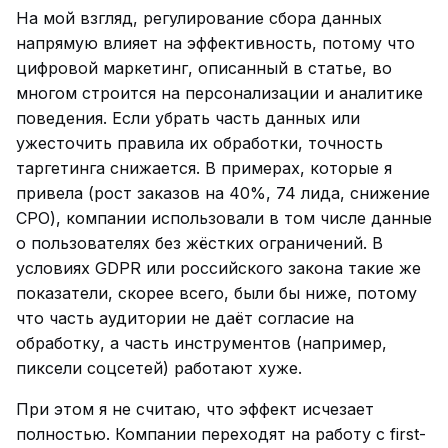
На мой взгляд, регулирование сбора данных
напрямую влияет на эффективность, потому что
цифровой маркетинг, описанный в статье, во
многом строится на персонализации и аналитике
поведения. Если убрать часть данных или
ужесточить правила их обработки, точность
таргетинга снижается. В примерах, которые я
привела (рост заказов на 40%, 74 лида, снижение
CPO), компании использовали в том числе данные
о пользователях без жёстких ограничений. В
условиях GDPR или российского закона такие же
показатели, скорее всего, были бы ниже, потому
что часть аудитории не даёт согласие на
обработку, а часть инструментов (например,
пиксели соцсетей) работают хуже.
При этом я не считаю, что эффект исчезает
полностью. Компании переходят на работу с first-