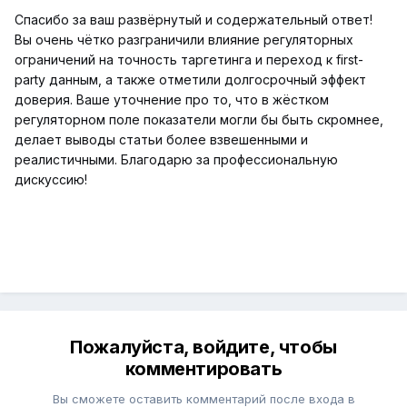
Спасибо за ваш развёрнутый и содержательный ответ!
Вы очень чётко разграничили влияние регуляторных
ограничений на точность таргетинга и переход к first-
party данным, а также отметили долгосрочный эффект
доверия. Ваше уточнение про то, что в жёстком
регуляторном поле показатели могли бы быть скромнее,
делает выводы статьи более взвешенными и
реалистичными. Благодарю за профессиональную
дискуссию!
Пожалуйста, войдите, чтобы
комментировать
Вы сможете оставить комментарий после входа в