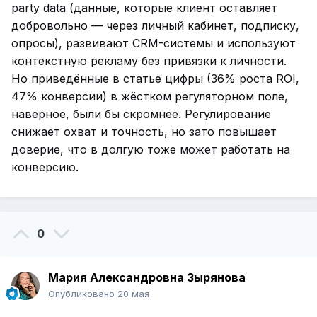
party data (данные, которые клиент оставляет
добровольно — через личный кабинет, подписку,
опросы), развивают CRM-системы и используют
контекстную рекламу без привязки к личности.
Но приведённые в статье цифры (36% роста ROI,
47% конверсии) в жёстком регуляторном поле,
наверное, были бы скромнее. Регулирование
снижает охват и точность, но зато повышает
доверие, что в долгую тоже может работать на
конверсию.
0
Мария Александровна Зырянова
Опубликовано
20 мая