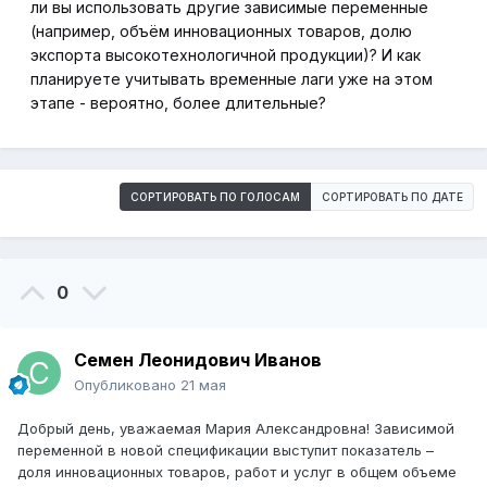
ли вы использовать другие зависимые переменные
(например, объём инновационных товаров, долю
экспорта высокотехнологичной продукции)? И как
планируете учитывать временные лаги уже на этом
этапе - вероятно, более длительные?
СОРТИРОВАТЬ ПО ГОЛОСАМ
СОРТИРОВАТЬ ПО ДАТЕ
0
Семен Леонидович Иванов
Опубликовано
21 мая
Добрый день, уважаемая Мария Александровна! Зависимой
переменной в новой спецификации выступит показатель –
доля инновационных товаров, работ и услуг в общем объеме