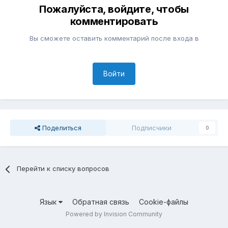
Пожалуйста, войдите, чтобы
комментировать
Вы сможете оставить комментарий после входа в
Войти
Поделиться
Подписчики
0
Перейти к списку вопросов
Язык
Обратная связь
Cookie-файлы
Powered by Invision Community