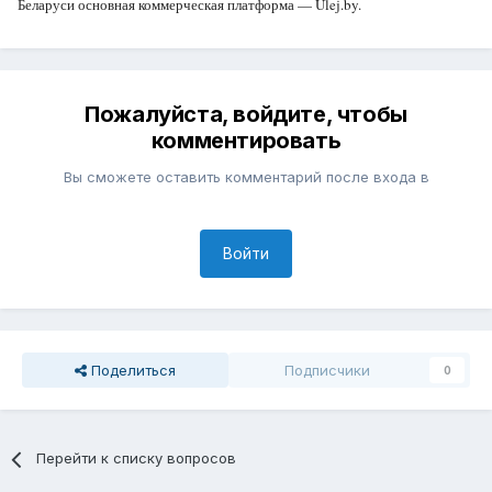
Беларуси основная коммерческая платформа — Ulej.by.
Пожалуйста, войдите, чтобы
комментировать
Вы сможете оставить комментарий после входа в
Войти
Поделиться
Подписчики
0
Перейти к списку вопросов