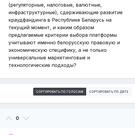
(регуляторные, налоговые, валютные,
инфраструктурные), сдерживающие развитие
краудфандинга в Республике Беларусь на
текущий момент, и каким образом
предлагаемые критерии выбора платформы
учитывают именно белорусскую правовую и
экономическую специфику, а не только
универсальные маркетинговые и
технологические подходы?
СОРТИРОВАТЬ ПО ГОЛОСАМ
СОРТИРОВАТЬ ПО ДАТЕ
0