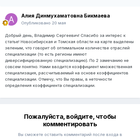
Алия Динмухаматовна Бикмаева
Опубликовано
20 мая
Добрый день, Владимир Сергеевич! Спасибо за интерес к
статье! Новосибирская и Томская области на карте выделены
зеленым, что говорит об оптимальном количестве отраслей
специализации (то есть регионы имеют
диверсифицированную специализацию). По 2 замечанию не
совсем понятно. Нами вводится коэффициент множественная
специализация, рассчитываемый на основе коэффициентов
специализации. Отмечу, что Вы правы, в неточности
определения коэффициента специализации.
Пожалуйста, войдите, чтобы
комментировать
Вы сможете оставить комментарий после входа в