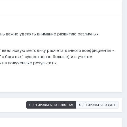
чень важно уделять внимание развитию различных
ат ввел новую методику расчета данного коэффициенты -
"с богатых" существенно больше) и с учетом
 на полученные результаты.
СОРТИРОВАТЬ ПО ГОЛОСАМ
СОРТИРОВАТЬ ПО ДАТЕ