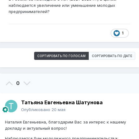
наблюдается увеличение или уменьшение молодых
предпринимателей?
1
СОРТИРОВАТЬ ПО ГОЛОСАМ
СОРТИРОВАТЬ ПО ДАТЕ
0
Татьяна Евгеньевна Шатунова
Опубликовано
20 мая
Наталия Евгеньевна, благодарим Вас за интерес к нашему
докладу и актуальный вопрос!
Наблюдается бум молодежного предпринимательства: