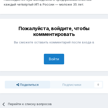
каждый четвёртый ИП в России — моложе 35 лет.
Пожалуйста, войдите, чтобы
комментировать
Вы сможете оставить комментарий после входа в
Войти
Поделиться
Подписчики
0
Перейти к списку вопросов