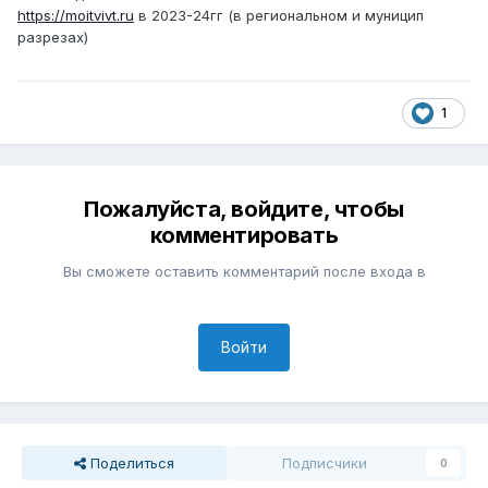
https://moitvivt.ru
в 2023-24гг (в региональном и муницип
разрезах)
1
Пожалуйста, войдите, чтобы
комментировать
Вы сможете оставить комментарий после входа в
Войти
Поделиться
Подписчики
0