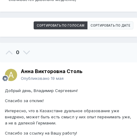
СОРТИРОВАТЬ ПО ГОЛОСАМ
СОРТИРОВАТЬ ПО ДАТЕ
0
Анна Викторовна Столь
Опубликовано
19 мая
Добрый день, Владимир Сергеевич!
Спасибо за отклик!
Интересно, что в Казахстане дуальное образование уже
внедрено, может быть есть смысл у них опыт перенимать уже,
а не в далекой Германии.
Спасибо за ссылку на Вашу работу!