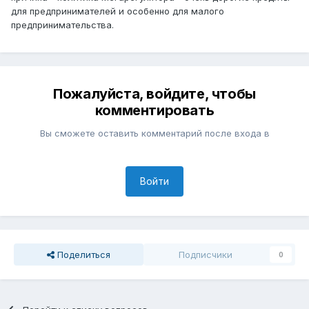
для предпринимателей и особенно для малого
предпринимательства.
Пожалуйста, войдите, чтобы
комментировать
Вы сможете оставить комментарий после входа в
Войти
Поделиться
Подписчики
0