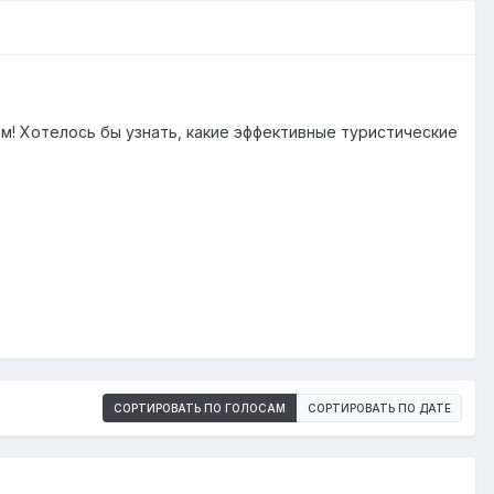
м! Хотелось бы узнать, какие эффективные туристические
СОРТИРОВАТЬ ПО ГОЛОСАМ
СОРТИРОВАТЬ ПО ДАТЕ