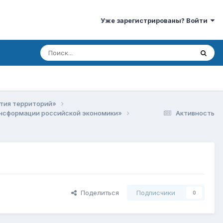
Уже зарегистрированы? Войти
ития территорий»
рансформации российской экономики»
Активность
Поделиться
Подписчики
0