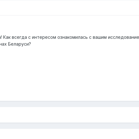
! Как всегда с интересом ознакомилась с вашим исследование
онах Беларуси?