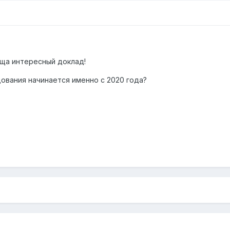
 ща интересный доклад!
ования начинается именно с 2020 года?