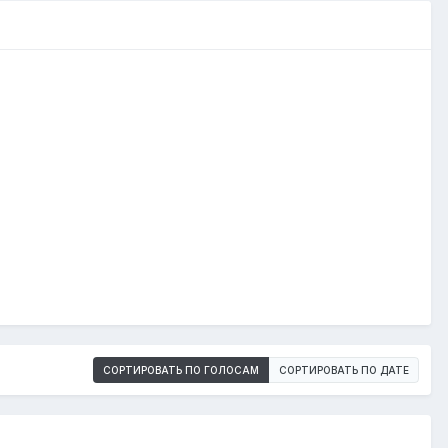
СОРТИРОВАТЬ ПО ГОЛОСАМ
СОРТИРОВАТЬ ПО ДАТЕ