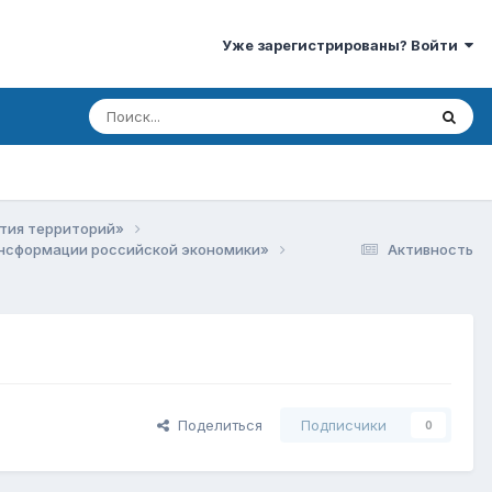
Уже зарегистрированы? Войти
ития территорий»
рансформации российской экономики»
Активность
Поделиться
Подписчики
0