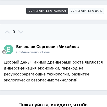
СОРТИРОВАТЬ ПО ГОЛОСАМ
СОРТИРОВАТЬ ПО ДАТЕ
0
Вячеслав Сергеевич Михайлов
Опубликовано
21 мая
Добрый день! Такими драйверами роста являются
диверсификация экономики, переход на
ресурсосберегающие технологии, развитие
экологически безопасных технологий.
Пожалуйста, войдите, чтобы