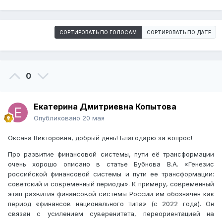
СОРТИРОВАТЬ ПО ГОЛОСАМ
СОРТИРОВАТЬ ПО ДАТЕ
0
Екатерина Дмитриевна Копытова
Опубликовано
20 мая
Оксана Викторовна, добрый день! Благодарю за вопрос!
Про развитие финансовой системы, пути её трансформации
очень хорошо описано в статье Бубнова В.А. «Генезис
российской финансовой системы и пути ее трансформации:
советский и современный периоды». К примеру, современный
этап развития финансовой системы России им обозначен как
период «финансов национального типа» (с 2022 года). Он
связан с усилением суверенитета, переориентацией на