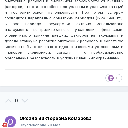
внутренние ресурсы и снижением зависимости от внешних
факторов, что стало особенно актуальным в условиях санкций
и геополитической напряжённости. При этом автором
проводится параллель с советским периодом (1928–1990 гг.):
в оба периода государство активно использовало
инструменты централизованного управления финансами,
ограничивало влияние внешних факторов на экономику и
делало ставку на развитие внутренних ресурсов. В советское
время это было связано с идеологическими установками и
плановой экономикой, сегодня – с необходимостью
обеспечения безопасности в условиях внешних ограничений.
1
0
Оксана Викторовна Комарова
Опубликовано
20 мая