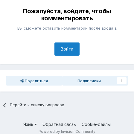
Пожалуйста, войдите, чтобы
комментировать
Вы сможете оставить комментарий после входа в
Войти
Поделиться
Подписчики
1
Перейти к списку вопросов
Язык
Обратная связь
Cookie-файлы
Powered by Invision Community