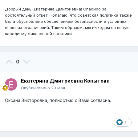
Добрый день, Екатерина Дмитриевна! Спасибо за
обстоятельный ответ. Полагаю, что советская политика также
была обусловлена обеспечением безопасности в условиях
внешних ограничений. Таким образом, мы выходим на новую
парадигму финансовой политики.
0
Екатерина Дмитриевна Копытова
Опубликовано
20 мая
Оксана Викторовна, полностью с Вами согласна.
1