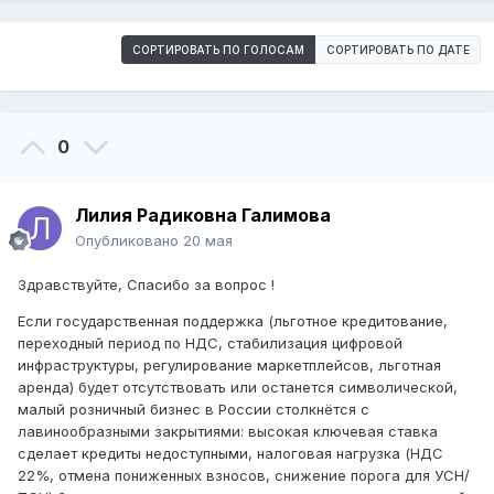
СОРТИРОВАТЬ ПО ГОЛОСАМ
СОРТИРОВАТЬ ПО ДАТЕ
0
Лилия Радиковна Галимова
Опубликовано
20 мая
Здравствуйте, Спасибо за вопрос !
Если государственная поддержка (льготное кредитование,
переходный период по НДС, стабилизация цифровой
инфраструктуры, регулирование маркетплейсов, льготная
аренда) будет отсутствовать или останется символической,
малый розничный бизнес в России столкнётся с
лавинообразными закрытиями: высокая ключевая ставка
сделает кредиты недоступными, налоговая нагрузка (НДС
22%, отмена пониженных взносов, снижение порога для УСН/