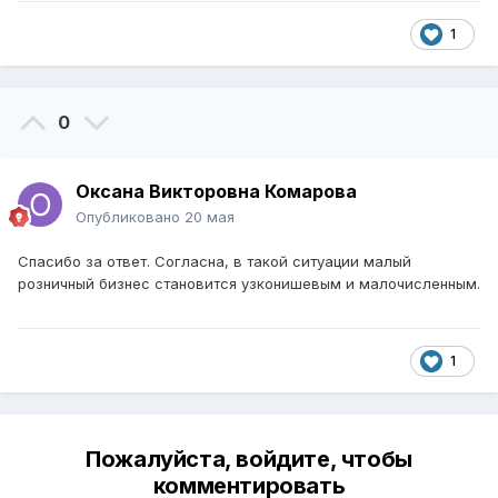
1
0
Оксана Викторовна Комарова
Опубликовано
20 мая
Спасибо за ответ. Согласна, в такой ситуации малый
розничный бизнес становится узконишевым и малочисленным.
1
Пожалуйста, войдите, чтобы
комментировать