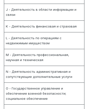
J - Деятельность в области информации и
связи
K - Деятельность финансовая и страховая
L - Деятельность по операциям с
недвижимым имуществом
M - Деятельность профессиональная,
научная и техническая
N - Деятельность административная и
сопутствующие дополнительные услуги
O - Государственное управление и
обеспечение военной безопасности;
социальное обеспечение