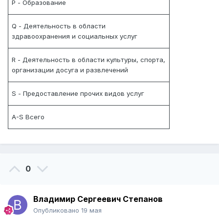
P - Образование
Q - Деятельность в области
здравоохранения и социальных услуг
R - Деятельность в области культуры, спорта,
организации досуга и развлечений
S - Предоставление прочих видов услуг
A-S Всего
0
Владимир Сергеевич Степанов
Опубликовано
19 мая