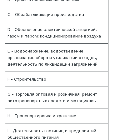
C - Обрабатывающие производства
D - Обеспечение электрической энергией,
газом и паром; кондиционирование воздуха
E - Водоснабжение; водоотведение,
организация сбора и утилизации отходов,
деятельность по ликвидации загрязнений
F - Строительство
G - Торговля оптовая и розничная; ремонт
автотранспортных средств и мотоциклов
H - Транспортировка и хранение
I - Деятельность гостиниц и предприятий
общественного питания