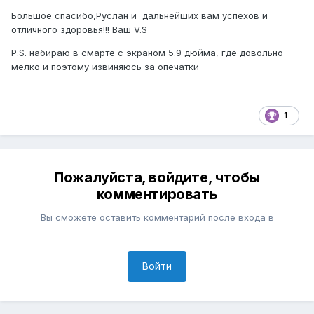
Большое спасибо,Руслан и дальнейших вам успехов и
отличного здоровья!!! Ваш V.S
P.S. набираю в смарте с экраном 5.9 дюйма, где довольно
мелко и поэтому извиняюсь за опечатки
1
Пожалуйста, войдите, чтобы
комментировать
Вы сможете оставить комментарий после входа в
Войти