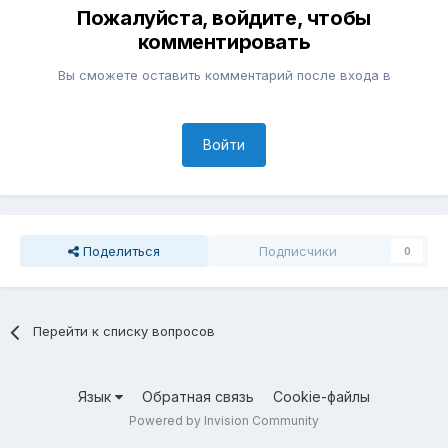
Пожалуйста, войдите, чтобы
комментировать
Вы сможете оставить комментарий после входа в
Войти
Поделиться
Подписчики
0
Перейти к списку вопросов
Язык
Обратная связь
Cookie-файлы
Powered by Invision Community