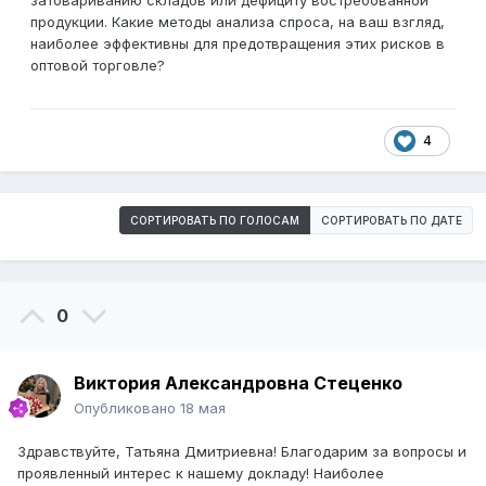
затовариванию складов или дефициту востребованной
продукции. Какие методы анализа спроса, на ваш взгляд,
наиболее эффективны для предотвращения этих рисков в
оптовой торговле?
4
СОРТИРОВАТЬ ПО ГОЛОСАМ
СОРТИРОВАТЬ ПО ДАТЕ
0
Виктория Александровна Стеценко
Опубликовано
18 мая
Здравствуйте, Татьяна Дмитриевна! Благодарим за вопросы и
проявленный интерес к нашему докладу! Наиболее