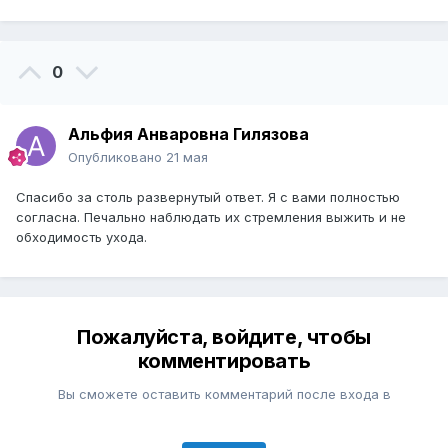
0
Альфия Анваровна Гилязова
Опубликовано
21 мая
Спасибо за столь развернутый ответ. Я с вами полностью
согласна. Печально наблюдать их стремления выжить и не
обходимость ухода.
Пожалуйста, войдите, чтобы
комментировать
Вы сможете оставить комментарий после входа в