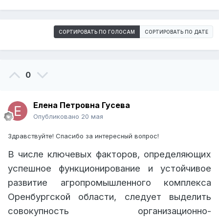
СОРТИРОВАТЬ ПО ГОЛОСАМ
СОРТИРОВАТЬ ПО ДАТЕ
0
Елена Петровна Гусева
Опубликовано
20 мая
Здравствуйте! Спасибо за интересный вопрос!
В числе ключевых факторов, определяющих
успешное функционирование и устойчивое
развитие агропромышленного комплекса
Оренбургской области, следует выделить
совокупность организационно-