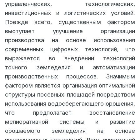
управленческих, технологических,
инвестиционных и логистических условий.
Прежде всего, существенным фактором
выступает улучшение организации
производства на основе использования
современных цифровых технологий, что
выражается во внедрении технологий
точного земледелия и автоматизации
производственных процессов. Значимым
фактором является организация оптимальной
структуры посевных площадей посредством
использования водосберегающего орошения,
что предполагает восстановление
мелиоративной системы и развитие
орошаемого земледелия на основе
инновационных технологий. Рост инвестиций