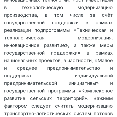
в технологическую модернизацию
производства, в том числе за счёт
государственной поддержки в рамках
реализации подпрограммы «Техническая и
технологическая модернизация,
инновационное развитие», а также меры
государственной поддержки» в рамках
национальных проектов, в частности, «Малое
и среднее предпринимательство и
поддержка индивидуальной
предпринимательской инициативы» и
государственной программы «Комплексное
развитие сельских территорий». Важным
фактором следует считать модернизацию
транспортно-логистических систем потоков