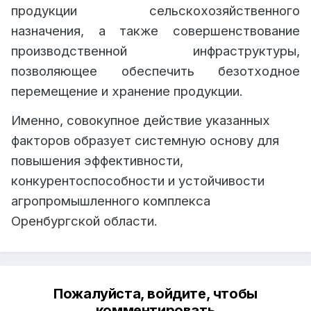
продукции сельскохозяйственного
назначения, а также совершенствование
производственной инфраструктуры,
позволяющее обеспечить безотходное
перемещение и хранение продукции.
Именно, совокупное действие указанных
факторов образует системную основу для
повышения эффективности,
конкурентоспособности и устойчивости
агропромышленного комплекса
Оренбургской области.
Пожалуйста, войдите, чтобы
комментировать