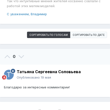
Так что интуитивные мнения жителей косвенно совпали с
работой этих матем.моделей.
С уважением, Владимир
СОРТИРОВАТЬ ПО ГОЛОСАМ
СОРТИРОВАТЬ ПО ДАТЕ
0
Татьяна Сергеевна Соловьева
Опубликовано
19 мая
Благодарю за интересные комментарии!