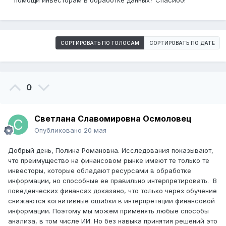
помощи инвесторам в обработке данных? Спасибо!
СОРТИРОВАТЬ ПО ГОЛОСАМ
СОРТИРОВАТЬ ПО ДАТЕ
0
Светлана Славомировна Осмоловец
Опубликовано
20 мая
Добрый день, Полина Романовна. Исследования показывают,
что преимущество на финансовом рынке имеют те только те
инвесторы, которые обладают ресурсами в обработке
информации, но способные ее правильно интерпретировать. В
поведенческих финансах доказано, что только через обучение
снижаются когнитивные ошибки в интерпретации финансовой
информации. Поэтому мы можем применять любые способы
анализа, в том числе ИИ. Но без навыка принятия решений это