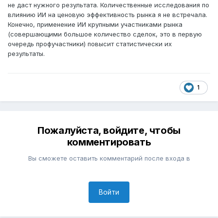
не даст нужного результата. Количественные исследования по
влиянию ИИ на ценовую эффективность рынка я не встречала.
Конечно, применение ИИ крупными участниками рынка
(совершающими большое количество сделок, это в первую
очередь профучастники) повысит статистически их
результаты.
1
Пожалуйста, войдите, чтобы
комментировать
Вы сможете оставить комментарий после входа в
Войти