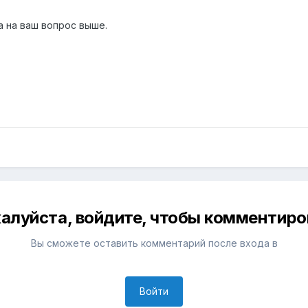
а на ваш вопрос выше.
алуйста, войдите, чтобы комментиро
Вы сможете оставить комментарий после входа в
Войти