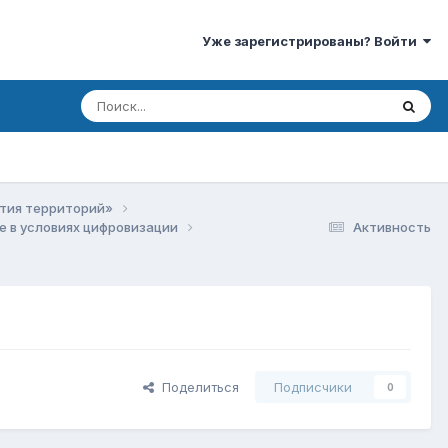
Уже зарегистрированы? Войти
ития территорий»
е в условиях цифровизации
Активность
Поделиться
Подписчики
0