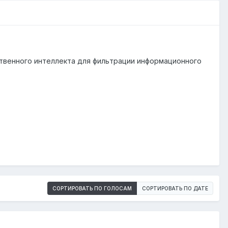
ственного интеллекта для фильтрации информационного
СОРТИРОВАТЬ ПО ГОЛОСАМ
СОРТИРОВАТЬ ПО ДАТЕ