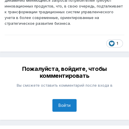
динамично меняющиеся запросы потребителей требуют
инновационных продуктов, что, в свою очередь, подталкивает
к трансформации традиционных систем управленческого
учета в более современные, ориентированные на
стратегическое развитие бизнеса.
1
Пожалуйста, войдите, чтобы
комментировать
Вы сможете оставить комментарий после входа в
Войти