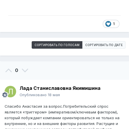
1
СОРТИРОВАТЬ ПО ГОЛОСАМ
СОРТИРОВАТЬ ПО ДАТЕ
0
Лада Станиславовна Якимишина
Опубликовано
18 мая
Спасибо Анастасия за вопрос.Потребительский спрос
является «триггером» (императивом/ключевым фактором),
который побуждает компании ориентироваться не только на
внутренние, но и на внешние факторы развития. Растущие и