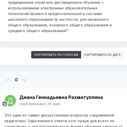
традиционная очная или дистанционное обучение с
использованием электронных образовательных
технологий является предпочтительной в системе
школьного образования (в частности, для начального
общего образования, основного общего образования и
среднего общего образования)?
СОРТИРОВАТЬ ПО ГОЛОСАМ
СОРТИРОВАТЬ ПО ДАТЕ
0
Диана Геннадьевна Рахматуллина
Опубликовано
20 мая
Это один из самых дискуссионных вопросов современной
педагогики. Однозначного ответа «что лучше для всех» не
существует — предпочтительность формы обучения зависит от