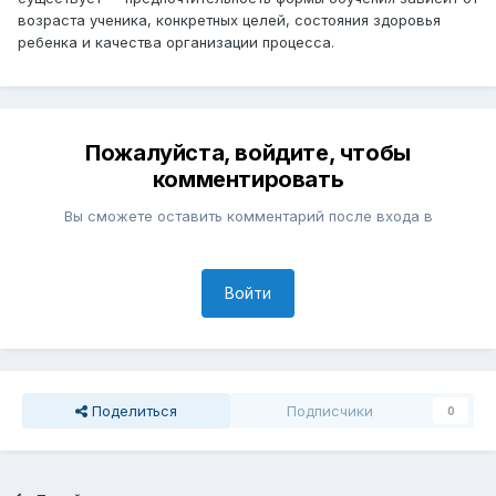
возраста ученика, конкретных целей, состояния здоровья
ребенка и качества организации процесса.
Пожалуйста, войдите, чтобы
комментировать
Вы сможете оставить комментарий после входа в
Войти
Поделиться
Подписчики
0