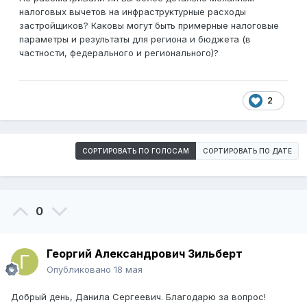
налоговых вычетов на инфраструктурные расходы
застройщиков? Каковы могут быть примерные налоговые
параметры и результаты для региона и бюджета (в
частности, федерального и регионального)?
2
СОРТИРОВАТЬ ПО ГОЛОСАМ
СОРТИРОВАТЬ ПО ДАТЕ
0
Георгий Александрович Зильберт
Опубликовано
18 мая
Добрый день, Данила Сергеевич. Благодарю за вопрос!