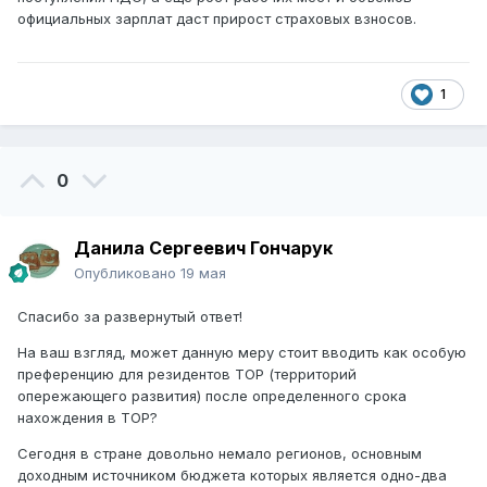
официальных зарплат даст прирост страховых взносов.
1
0
Данила Сергеевич Гончарук
Опубликовано
19 мая
Спасибо за развернутый ответ!
На ваш взгляд, может данную меру стоит вводить как особую
преференцию для резидентов ТОР (территорий
опережающего развития) после определенного срока
нахождения в ТОР?
Сегодня в стране довольно немало регионов, основным
доходным источником бюджета которых является одно-два