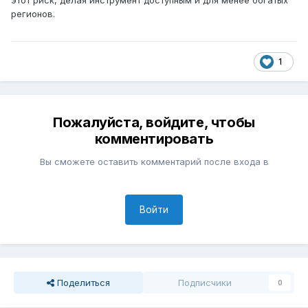
этот риск, делая инструмент доступным и для менее богатых
регионов.
1
Пожалуйста, войдите, чтобы
комментировать
Вы сможете оставить комментарий после входа в
Войти
Поделиться
Подписчики
0