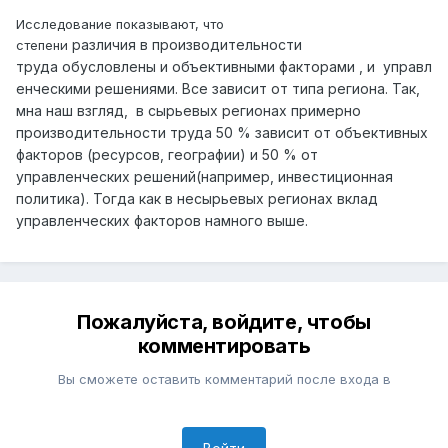
Исследование показывают, что
различия
в
производительности
степени
труда
обусловлены
и
объективными
факторами
,
и
управл
енческими
решениями. Все зависит от типа региона. Так,
мна наш взгляд, в сырьевых регионах примерно
производительности труда 50 % зависит от объективных
факторов (ресурсов, географии) и 50 % от
управленческих решений(например, инвестиционная
политика). Тогда как в несырьевых регионах вклад
управленческих факторов намного выше.
Пожалуйста, войдите, чтобы
комментировать
Вы сможете оставить комментарий после входа в