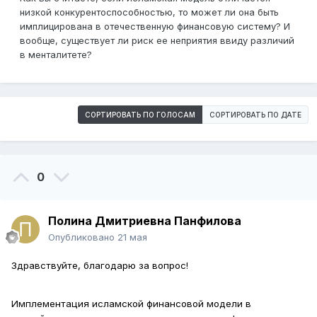
низкой конкурентоспособностью, то может ли она быть
имплицирована в отечественную финансовую систему? И
вообще, существует ли риск ее неприятия ввиду различий
в менталитете?
СОРТИРОВАТЬ ПО ГОЛОСАМ
СОРТИРОВАТЬ ПО ДАТЕ
0
Полина Дмитриевна Панфилова
Опубликовано
21 мая
Здравствуйте, благодарю за вопрос!
Имплементация исламской финансовой модели в