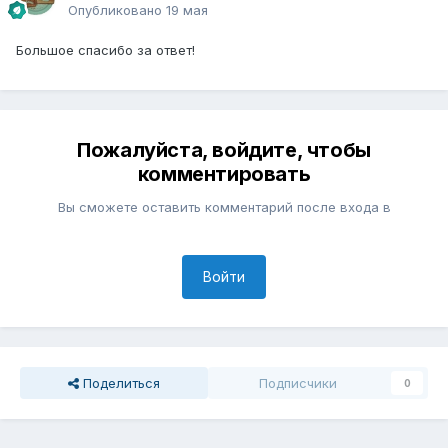
Опубликовано
19 мая
Большое спасибо за ответ!
Пожалуйста, войдите, чтобы
комментировать
Вы сможете оставить комментарий после входа в
Войти
Поделиться
Подписчики
0