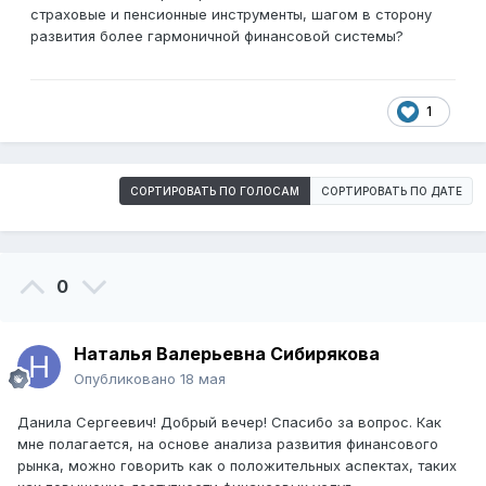
страховые и пенсионные инструменты, шагом в сторону
развития более гармоничной финансовой системы?
1
СОРТИРОВАТЬ ПО ГОЛОСАМ
СОРТИРОВАТЬ ПО ДАТЕ
0
Наталья Валерьевна Сибирякова
Опубликовано
18 мая
Данила Сергеевич! Добрый вечер! Спасибо за вопрос. Как
мне полагается, на основе анализа развития финансового
рынка, можно говорить как о положительных аспектах, таких