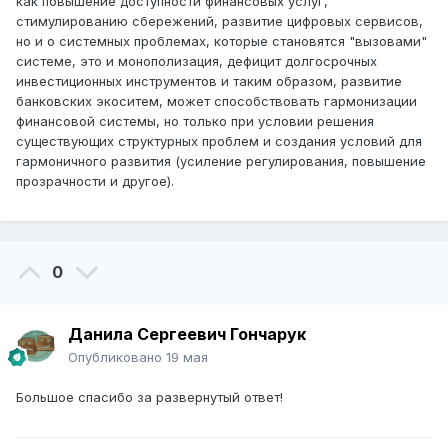
как повышение доступности финансовых услуг,
стимулированию сбережений, развитие цифровых сервисов,
но и о системных проблемах, которые становятся "вызовами"
системе, это и монополизация, дефицит долгосрочных
инвестиционных инструментов и таким образом, развитие
банковских экоситем, может способствовать гармонизации
финансовой системы, но только при условии решения
существующих структурных проблем и создания условий для
гармоничного развития (усиление регулирования, повышение
прозрачности и другое).
0
Данила Сергеевич Гончарук
Опубликовано
19 мая
Большое спасибо за развернутый ответ!