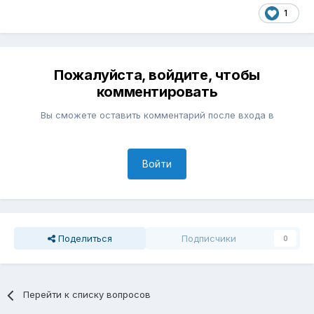
1
Пожалуйста, войдите, чтобы
комментировать
Вы сможете оставить комментарий после входа в
Войти
Поделиться
Подписчики
0
Перейти к списку вопросов