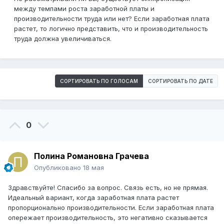
между темпами роста заработной платы и
производительности труда или нет? Если заработная плата
растет, то логично представить, что и производительность
труда должна увеличиваться.
СОРТИРОВАТЬ ПО ГОЛОСАМ
СОРТИРОВАТЬ ПО ДАТЕ
0
Полина Романовна Грачева
Опубликовано
18 мая
Здравствуйте! Спасибо за вопрос. Связь есть, но не прямая.
Идеальный вариант, когда заработная плата растет
пропорционально производительности. Если заработная плата
опережает производительность, это негативно сказывается