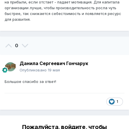
на прибыли, если отстает - падает мотивация. Для капитала
организации лучше, чтобы производительность росла чуть
быстрее, так снижается себестоимость и появляется ресурс
для развития.
0
Данила Сергеевич Гончарук
Опубликовано
19 мая
Большое спасибо за ответ!
1
Пожалуйста, войдите, чтобы