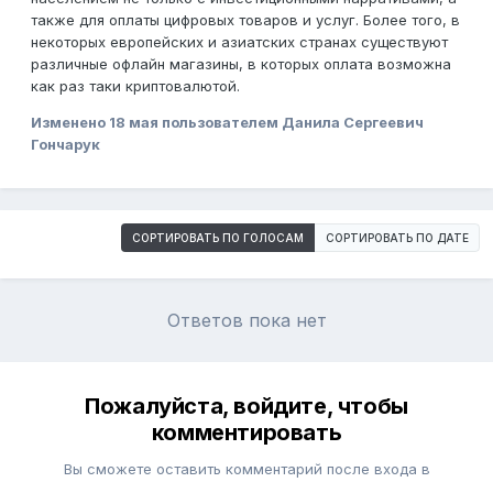
также для оплаты цифровых товаров и услуг. Более того, в
некоторых европейских и азиатских странах существуют
различные офлайн магазины, в которых оплата возможна
как раз таки криптовалютой.
Изменено
18 мая
пользователем Данила Сергеевич
Гончарук
СОРТИРОВАТЬ ПО ГОЛОСАМ
СОРТИРОВАТЬ ПО ДАТЕ
Ответов пока нет
Пожалуйста, войдите, чтобы
комментировать
Вы сможете оставить комментарий после входа в