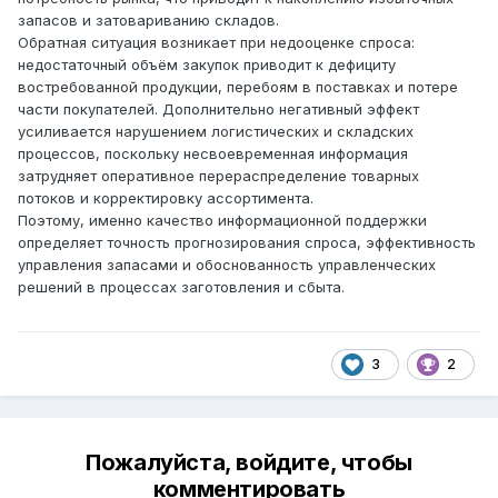
запасов и затовариванию складов.
Обратная ситуация возникает при недооценке спроса:
недостаточный объём закупок приводит к дефициту
востребованной продукции, перебоям в поставках и потере
части покупателей. Дополнительно негативный эффект
усиливается нарушением логистических и складских
процессов, поскольку несвоевременная информация
затрудняет оперативное перераспределение товарных
потоков и корректировку ассортимента.
Поэтому, именно качество информационной поддержки
определяет точность прогнозирования спроса, эффективность
управления запасами и обоснованность управленческих
решений в процессах заготовления и сбыта.
3
2
Пожалуйста, войдите, чтобы
комментировать