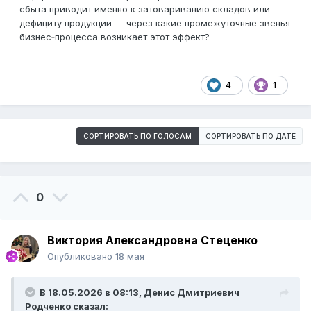
сбыта приводит именно к затовариванию складов или
дефициту продукции — через какие промежуточные звенья
бизнес‑процесса возникает этот эффект?
4
1
СОРТИРОВАТЬ ПО ГОЛОСАМ
СОРТИРОВАТЬ ПО ДАТЕ
0
Виктория Александровна Стеценко
Опубликовано
18 мая
В 18.05.2026 в 08:13,
Денис Дмитриевич
Родченко
сказал: