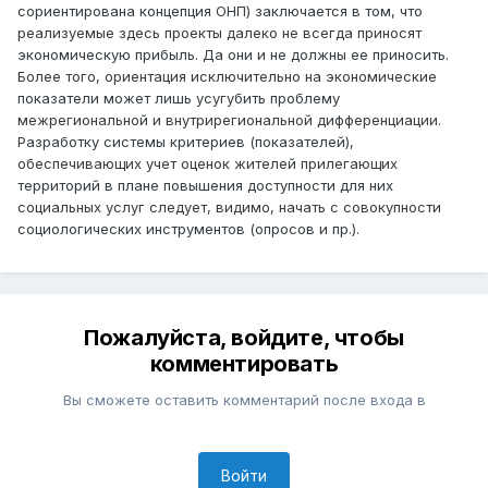
сориентирована концепция ОНП) заключается в том, что
реализуемые здесь проекты далеко не всегда приносят
экономическую прибыль. Да они и не должны ее приносить.
Более того, ориентация исключительно на экономические
показатели может лишь усугубить проблему
межрегиональной и внутрирегиональной дифференциации.
Разработку системы критериев (показателей),
обеспечивающих учет оценок жителей прилегающих
территорий в плане повышения доступности для них
социальных услуг следует, видимо, начать с совокупности
социологических инструментов (опросов и пр.).
Пожалуйста, войдите, чтобы
комментировать
Вы сможете оставить комментарий после входа в
Войти