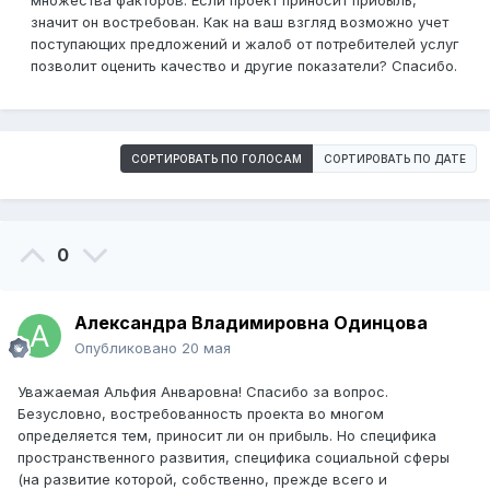
множества факторов. Если проект приносит прибыль,
значит он востребован. Как на ваш взгляд возможно учет
поступающих предложений и жалоб от потребителей услуг
позволит оценить качество и другие показатели? Спасибо.
СОРТИРОВАТЬ ПО ГОЛОСАМ
СОРТИРОВАТЬ ПО ДАТЕ
0
Александра Владимировна Одинцова
Опубликовано
20 мая
Уважаемая Альфия Анваровна! Спасибо за вопрос.
Безусловно, востребованность проекта во многом
определяется тем, приносит ли он прибыль. Но специфика
пространственного развития, специфика социальной сферы
(на развитие которой, собственно, прежде всего и