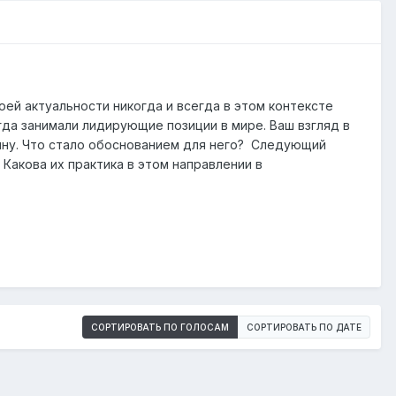
ей актуальности никогда и всегда в этом контексте
да занимали лидирующие позиции в мире. Ваш взгляд в
ину. Что стало обоснованием для него? Следующий
Какова их практика в этом направлении в
СОРТИРОВАТЬ ПО ГОЛОСАМ
СОРТИРОВАТЬ ПО ДАТЕ