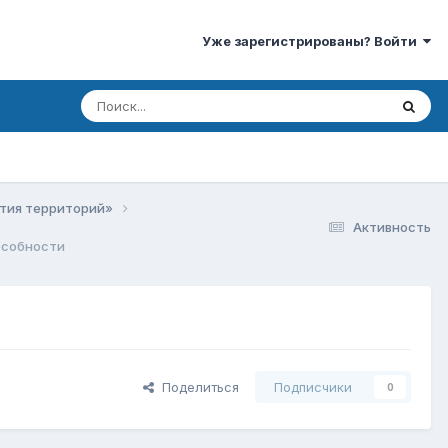
Уже зарегистрированы? Войти
ития территорий»
Активность
особности
Поделиться
Подписчики
0