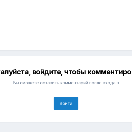
алуйста, войдите, чтобы комментиро
Вы сможете оставить комментарий после входа в
Войти