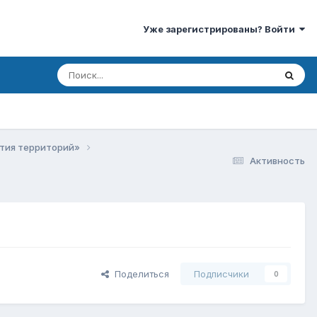
Уже зарегистрированы? Войти
ития территорий»
Активность
Поделиться
Подписчики
0