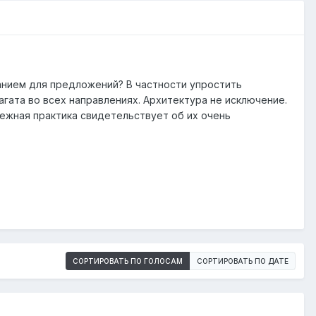
анием для предложений? В частности упростить
гата во всех направлениях. Архитектура не исключение.
ежная практика свидетельствует об их очень
СОРТИРОВАТЬ ПО ГОЛОСАМ
СОРТИРОВАТЬ ПО ДАТЕ