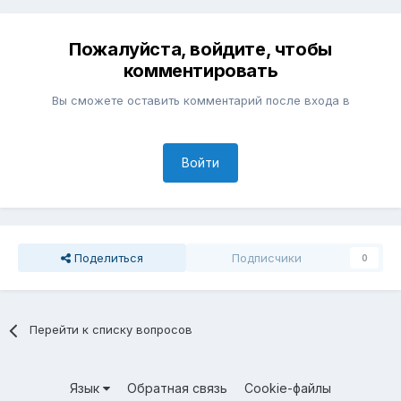
Пожалуйста, войдите, чтобы
комментировать
Вы сможете оставить комментарий после входа в
Войти
Поделиться
Подписчики
0
Перейти к списку вопросов
Язык
Обратная связь
Cookie-файлы