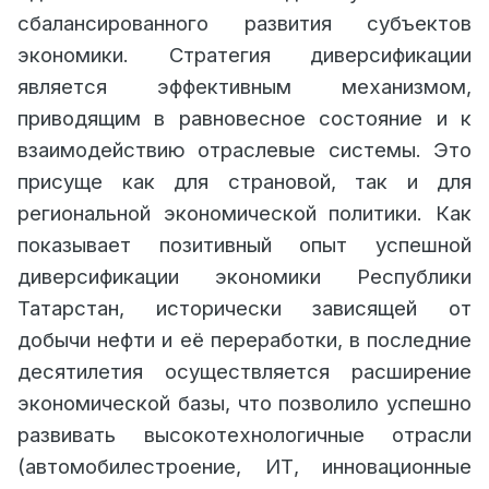
сбалансированного развития субъектов
экономики. Стратегия диверсификации
является эффективным механизмом,
приводящим в равновесное состояние и к
взаимодействию отраслевые системы. Это
присуще как для страновой, так и для
региональной экономической политики. Как
показывает позитивный опыт успешной
диверсификации экономики Республики
Татарстан, исторически зависящей от
добычи нефти и её переработки, в последние
десятилетия осуществляется расширение
экономической базы, что позволило успешно
развивать высокотехнологичные отрасли
(автомобилестроение, ИТ, инновационные