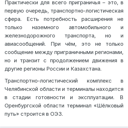
Практически для всего приграничья – это, в
первую очередь, транспортно-логистическая
сфера. Есть потребность расширения не
только наземного автомобильного и
железнодорожного транспорта, но и
авиасообщений. При чём, это не только
сообщение между приграничными регионами,
но и транзит с продолжением движения в
другие регионы России и Казахстана.
Транспортно-логистический комплекс в
Челябинской области и терминалы находится
в стадии готовности и эксплуатации. В
Оренбургской области терминал «Шёлковый
путь» строится в ОЭЗ.