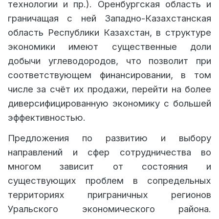
технологии и пр.). Оренбургская область и
граничащая с ней Западно-Казахстанская
область Республики Казахстан, в структуре
экономики имеют существенные доли
добычи углеводородов, что позволит при
соответствующем финансировании, в том
числе за счёт их продажи, перейти на более
диверсифицированную экономику с большей
эффективностью.
Предложения по развитию и выбору
направлений и сфер сотрудничества во
многом зависит от состояния и
существующих проблем в сопредельных
территориях приграничных регионов
Уральского экономического района.