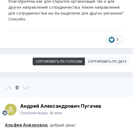
благоприятны как для открытия организаций так и для
других направлений сотрудничества. Какие направления
для сотрудничества вы бы выделили для других регионов?
Спасибо.
1
СОРТИРОВАТЬ ПО ГОЛОСАМ
СОРТИРОВАТЬ ПО ДАТЕ
0
Андрей Александрович Пугачев
Опубликовано
18 мая
Альфия Анваровна
, добрый день!