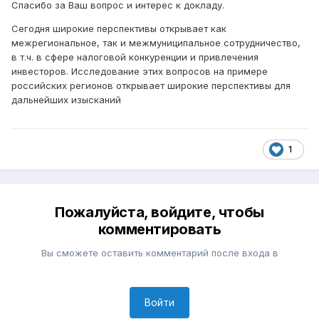
Спасибо за Ваш вопрос и интерес к докладу.
Сегодня широкие перспективы открывает как
межрегиональное, так и межмуниципальное сотрудничество,
в т.ч. в сфере налоговой конкуренции и привлечения
инвесторов. Исследование этих вопросов на примере
российских регионов открывает широкие перспективы для
дальнейших изысканий
1
Пожалуйста, войдите, чтобы
комментировать
Вы сможете оставить комментарий после входа в
Войти