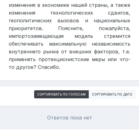
изменения в экономике нашей страны, а также
изменения технологических сдвигов,
геополитических вызовов и национальных
приоритетов. Поясните, пожалуйста,
импортозамещающая модель стремится
обеспечивать максимальную независимость
внутреннего рынка от внешних факторов, т.е.
применять протекционистские меры или что-
то другое? Спасибо.
СОРТИРОВАТЬ ПО ГОЛОСАМ
СОРТИРОВАТЬ ПО ДАТЕ
Ответов пока нет