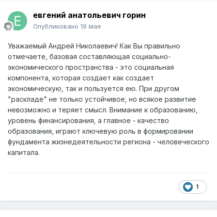
евгений анатольевич горин
Опубликовано
19 мая
Уважаемый Андрей Николаевич! Как Вы правильно
отмечаете, базовая составляющая с
оциально-
экономического пространства - это социальная
компонента, которая создает как создает
экономическую, так и пользуется ею. При другом
"раскладе" не только устойчивое, но всякое развитие
невозможно и теряет смысл. Внимание к образованию,
уровень финансирования, а главное - качество
образования, играют ключевую роль в формировании
фундамента жизнедеятельности региона - человеческого
капитала.
1