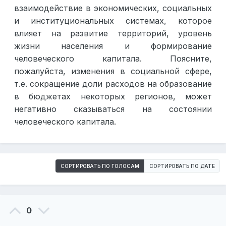
взаимодействие в экономических, социальных
и институциональных системах, которое
влияет на развитие территорий, уровень
жизни населения и формирование
человеческого капитала. Поясните,
пожалуйста, изменения в социальной сфере,
т.е. сокращение доли расходов на образование
в бюджетах некоторых регионов, может
негативно сказываться на состоянии
человеческого капитала.
СОРТИРОВАТЬ ПО ГОЛОСАМ
СОРТИРОВАТЬ ПО ДАТЕ
0