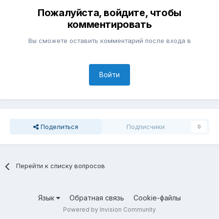
Пожалуйста, войдите, чтобы
комментировать
Вы сможете оставить комментарий после входа в
Войти
Поделиться
Подписчики
0
Перейти к списку вопросов
Язык
Обратная связь
Cookie-файлы
Powered by Invision Community