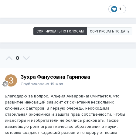
1
СОРТИРОВАТЬ ПО ГОЛОСАМ
СОРТИРОВАТЬ ПО ДАТЕ
0
Зухра Фанусовна Гарипова
Опубликовано
19 мая
Благодарю за вопрос, Альфия Анваровна! Считается, что
развитие инноваций зависит от сочетания нескольких
ключевых факторов. В первую очередь, необходима
стабильная экономика и защита прав собственности, чтобы
инвесторы и изобретатели не боялись рисковать. Также
важнейшую роль играет качество образования и науки,
которые создают кадровый резерв и генерируют новые