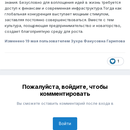
знания. Безусловно для воплощения идей в жизнь требуется
доступ к финансам и современная инфраструктура.Тогда как
глобальная конкуренция выступает мощным стимулом,
заставляя постоянно совершенствоваться. Вместе с тем
культура, поощряющая предпринимательство и новаторство,
создает благоприятную среду для роста.
Изменено
19 мая
пользователем Зухра Фанусовна Гарипова
1
Пожалуйста, войдите, чтобы
комментировать
Вы сможете оставить комментарий после входа в
Войти