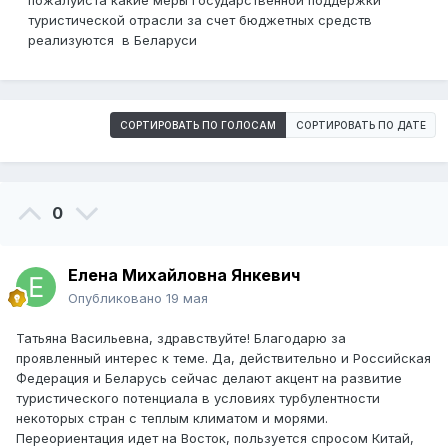
пожалуйста какие меры государственной поддержки
туристической отрасли за счет бюджетных средств
реализуются в Беларуси
СОРТИРОВАТЬ ПО ГОЛОСАМ
СОРТИРОВАТЬ ПО ДАТЕ
0
Елена Михайловна Янкевич
Опубликовано
19 мая
Татьяна Васильевна, здравствуйте! Благодарю за
проявленный интерес к теме. Да, действительно и Российская
Федерация и Беларусь сейчас делают акцент на развитие
туристического потенциала в условиях турбулентности
некоторых стран с теплым климатом и морями.
Переориентация идет на Восток, пользуется спросом Китай,