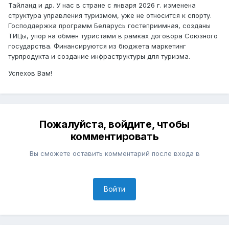
Тайланд и др. У нас в стране с января 2026 г. изменена
структура управления туризмом, уже не относится к спорту.
Господдержка программ Беларусь гостеприимная, созданы
ТИЦы, упор на обмен туристами в рамках договора Союзного
государства. Финансируются из бюджета маркетинг
турпродукта и создание инфраструктуры для туризма.
Успехов Вам!
Пожалуйста, войдите, чтобы
комментировать
Вы сможете оставить комментарий после входа в
Войти