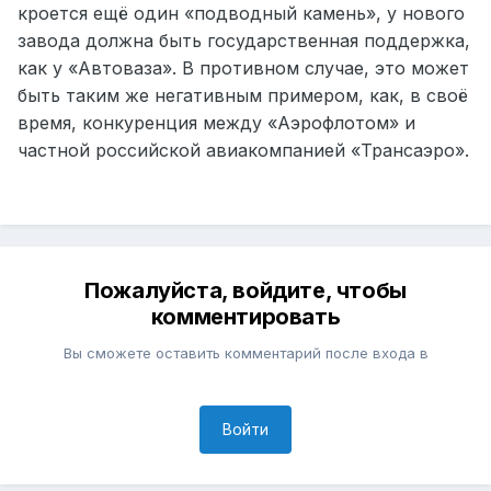
кроется ещё один «подводный камень», у нового
завода должна быть государственная поддержка,
как у «Автоваза». В противном случае, это может
быть таким же негативным примером, как, в своё
время, конкуренция между «Аэрофлотом» и
частной российской авиакомпанией «Трансаэро».
Пожалуйста, войдите, чтобы
комментировать
Вы сможете оставить комментарий после входа в
Войти