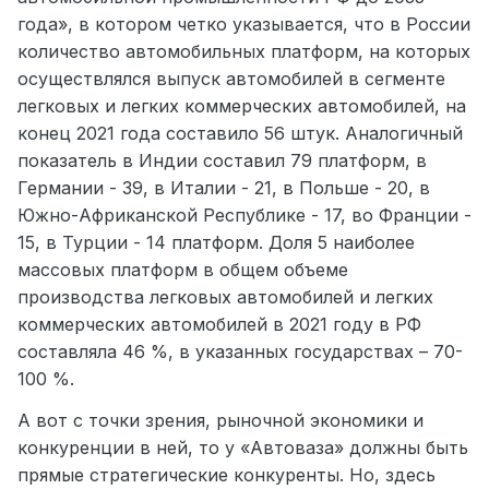
года», в котором четко указывается, что в России
количество
автомобильных платформ, на которых
осуществлялся выпуск автомобилей в сегменте
легковых и легких коммерческих автомобилей, на
конец 2021 года составило 56 штук. Аналогичный
показатель в Индии составил 79 платформ, в
Германии - 39, в Италии - 21, в Польше - 20, в
Южно-Африканской Республике - 17, во Франции -
15, в Турции - 14 платформ. Доля 5 наиболее
массовых платформ в общем объеме
производства легковых автомобилей и легких
коммерческих автомобилей в 2021 году в РФ
составляла 46 %, в указанных государствах – 70-
100 %.
А вот с точки зрения, рыночной экономики и
конкуренции в ней, то у «Автоваза» должны быть
прямые стратегические конкуренты. Но, здесь