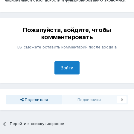
национальной безопасности и функционированию экономики.
Пожалуйста, войдите, чтобы
комментировать
Вы сможете оставить комментарий после входа в
Войти
Поделиться
Подписчики
0
Перейти к списку вопросов