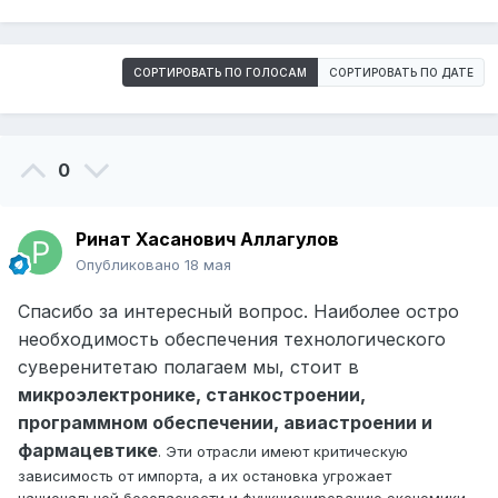
СОРТИРОВАТЬ ПО ГОЛОСАМ
СОРТИРОВАТЬ ПО ДАТЕ
0
Ринат Хасанович Аллагулов
Опубликовано
18 мая
Спасибо за интересный вопрос. Наиболее остро
необходимость обеспечения технологического
суверенитетаю полагаем мы, стоит в
микроэлектронике, станкостроении,
программном обеспечении, авиастроении и
фармацевтике
. Эти отрасли имеют критическую
зависимость от импорта, а их остановка угрожает