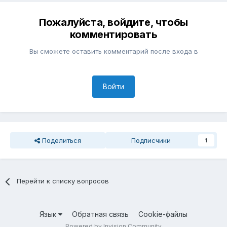
Пожалуйста, войдите, чтобы
комментировать
Вы сможете оставить комментарий после входа в
Войти
Поделиться
Подписчики
1
Перейти к списку вопросов
Язык
Обратная связь
Cookie-файлы
Powered by Invision Community