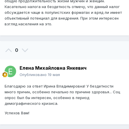
общую продолжительность жизни мужчин и женщин.
Касательно налога на бездетность отмечу, что данный налог
обсуждается чаще в популистских форматах и вряд ли имеет
объективный потенциал для внедрения. При этом интересен
взгляд населения на это.
0
Елена Михайловна Янкевич
Опубликовано
19 мая
Благодарю за ответ Ирина Владимировна! У бездетности
много причин, особенно печально по причине здоровья... Соц
опрос был бы интересен, особенно в период
демографического кризиса.
Успехов Вам!