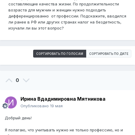
составляющие качества жизни. По продолжительности
возраста для мужчин и женщин нужно подходить
дифференцированно от профессии. Подскажите, вводился
ли ранее в РФ или других странах налог на бездетность,
изучали ли вы этот вопрос?
СОРТИРОВАТЬ ПО ГОЛОСАМ
СОРТИРОВАТЬ ПО ДАТЕ
0
Ирина Вдадимировна Мятникова
Опубликовано
19 мая
Добрый день!
Я полагаю, что учитывать нужно не только профессию, но и