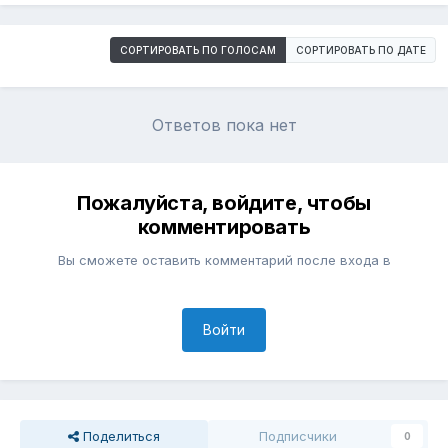
СОРТИРОВАТЬ ПО ГОЛОСАМ
СОРТИРОВАТЬ ПО ДАТЕ
Ответов пока нет
Пожалуйста, войдите, чтобы
комментировать
Вы сможете оставить комментарий после входа в
Войти
Поделиться
Подписчики
0