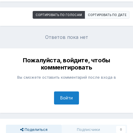
СОРТИРОВАТЬ ПО ГОЛОСАМ
СОРТИРОВАТЬ ПО ДАТЕ
Ответов пока нет
Пожалуйста, войдите, чтобы
комментировать
Вы сможете оставить комментарий после входа в
Войти
Поделиться
Подписчики
0