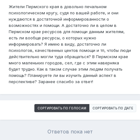
Жители Пермского края в довольно печальном
психологическом кругу, судя по вашей работе, и они
нуждаются в достаточной информированности о
возможностях и помощи. А достаточно ли в целом в
Пермском крае ресурсов для помощи данным жителям,
есть ли вообще ресурсы, о которых нужно
информировать? Я имею в виду, достаточно ли
психологов, качественных центов помощи и тп, чтобы люди
действительно могли туда обращаться? В Пермском крае
много маленьких городов, сел, где с этим наверняка
будет трудно. Как в таком случае этим людям получать
помощь? Планируете ли вы изучить данный аспект в
перспективе? Заранее спасибо за ответ!
СОРТИРОВАТЬ ПО ГОЛОСАМ
СОРТИРОВАТЬ ПО ДАТЕ
Ответов пока нет