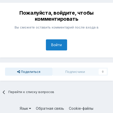
Пожалуйста, войдите, чтобы
комментировать
Вы сможете оставить комментарий после входа в
Войти
Поделиться
Подписчики
0
Перейти к списку вопросов
Язык
Обратная связь
Cookie-файлы