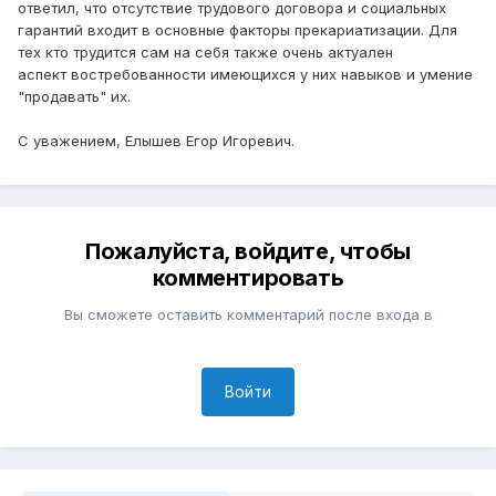
ответил, что отсутствие трудового договора и социальных
гарантий входит в основные факторы прекариатизации. Для
тех кто трудится сам на себя также очень актуален
аспект востребованности имеющихся у них навыков и умение
"продавать" их.
С уважением, Елышев Егор Игоревич.
Пожалуйста, войдите, чтобы
комментировать
Вы сможете оставить комментарий после входа в
Войти