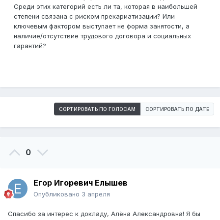
Среди этих категорий есть ли та, которая в наибольшей
степени связана с риском прекариатизации? Или
ключевым фактором выступает не форма занятости, а
наличие/отсутствие трудового договора и социальных
гарантий?
СОРТИРОВАТЬ ПО ГОЛОСАМ
СОРТИРОВАТЬ ПО ДАТЕ
0
Егор Игоревич Елышев
Опубликовано
3 апреля
Спасибо за интерес к докладу, Алёна Александровна! Я бы