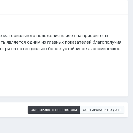
ие материального положения влияет на приоритеты
сть является одним из главных показателей благополучия,
отря на потенциально более устойчивое экономическое
СОРТИРОВАТЬ ПО ГОЛОСАМ
СОРТИРОВАТЬ ПО ДАТЕ