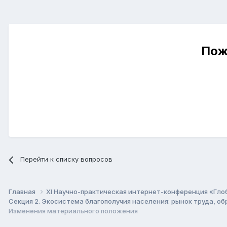
Пож
Перейти к списку вопросов
Главная
XI Научно-практическая интернет-конференция «Гло
Секция 2. Экосистема благополучия населения: рынок труда, о
Изменения материального положения