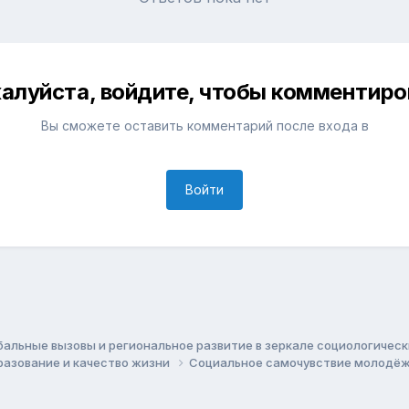
алуйста, войдите, чтобы комментиро
Вы сможете оставить комментарий после входа в
Войти
бальные вызовы и региональное развитие в зеркале социологичес
бразование и качество жизни
Социальное самочувствие молодёж