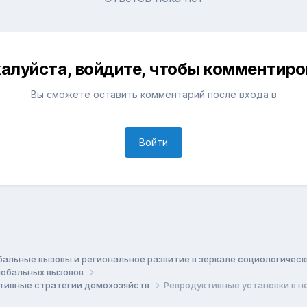
алуйста, войдите, чтобы комментиро
Вы сможете оставить комментарий после входа в
Войти
бальные вызовы и региональное развитие в зеркале социологичес
глобальных вызовов
ктивные стратегии домохозяйств
Репродуктивные установки в 