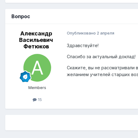
Вопрос
Александр
Опубликовано
2 апреля
Васильевич
Здравствуйте!
Фетюков
Спасибо за актуальный доклад!
Скажите, вы не рассматривали 
желанием учителей старших во
Members
15