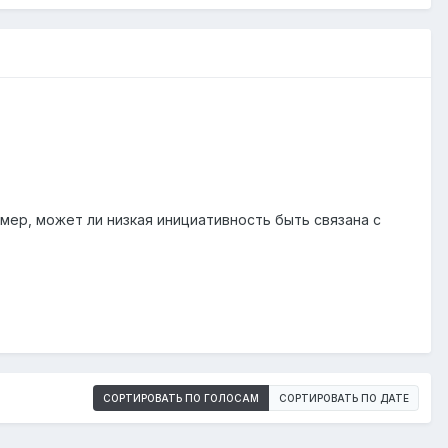
мер, может ли низкая инициативность быть связана с
СОРТИРОВАТЬ ПО ГОЛОСАМ
СОРТИРОВАТЬ ПО ДАТЕ