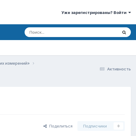
Уже зарегистрированы? Войти
ких измерений»
Активность
Поделиться
Подписчики
0