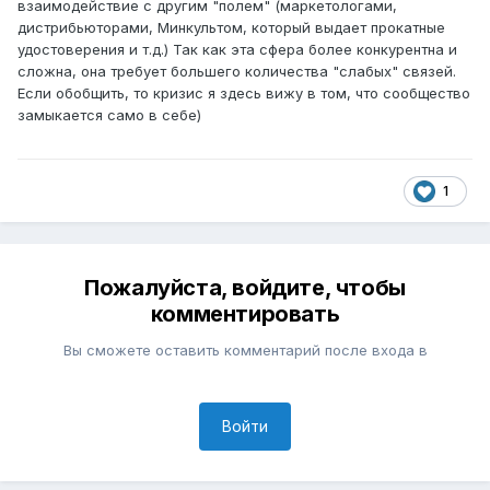
взаимодействие с другим "полем" (маркетологами,
дистрибьюторами, Минкультом, который выдает прокатные
удостоверения и т.д.) Так как эта сфера более конкурентна и
сложна, она требует большего количества "слабых" связей.
Если обобщить, то кризис я здесь вижу в том, что сообщество
замыкается само в себе)
1
Пожалуйста, войдите, чтобы
комментировать
Вы сможете оставить комментарий после входа в
Войти